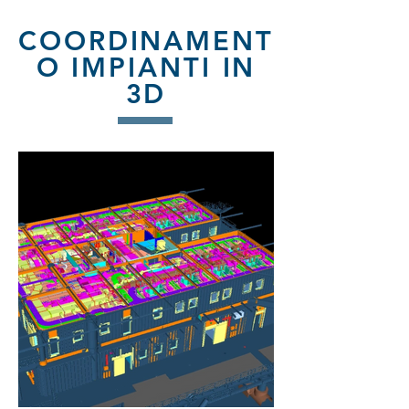
COORDINAMENT
O IMPIANTI IN
3D