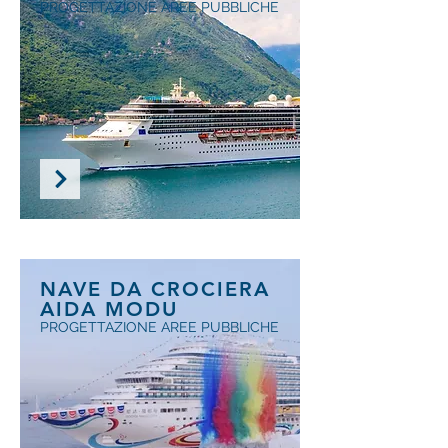
PROGETTAZIONE AREE PUBBLICHE
NAVE DA CROCIERA
AIDA MODU
PROGETTAZIONE AREE PUBBLICHE