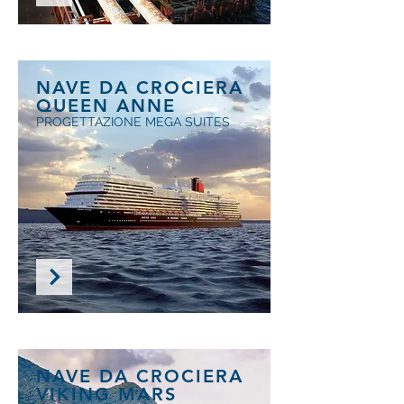
NAVE DA CROCIERA
QUEEN ANNE
PROGETTAZIONE MEGA SUITES
NAVE DA CROCIERA
VIKING MARS