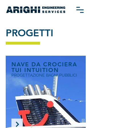
PROGETTI
NAVE DA CROCIERA
TUI INTUITION
PROGETTAZIONE BAGNI PUBBLICI