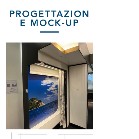
PROGETTAZION
E MOCK-UP