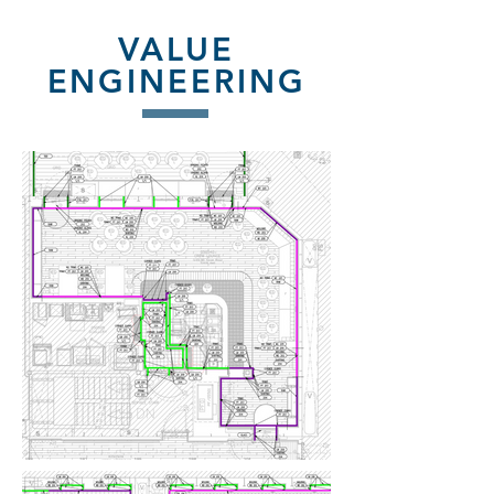
VALUE
ENGINEERING