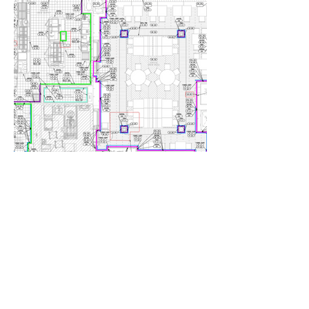
TUTTE LE COMPETENZE